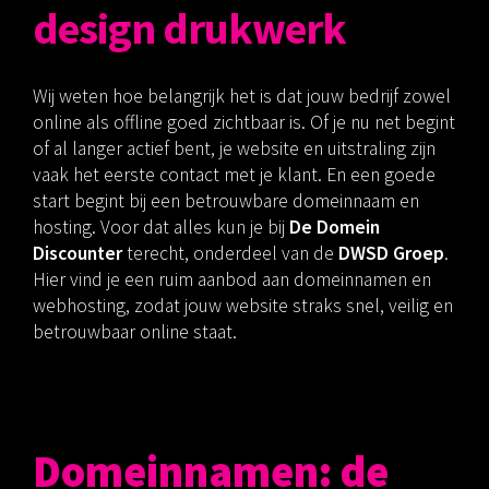
design drukwerk
Wij weten hoe belangrijk het is dat jouw bedrijf zowel
online als offline goed zichtbaar is. Of je nu net begint
of al langer actief bent, je website en uitstraling zijn
vaak het eerste contact met je klant. En een goede
start begint bij een betrouwbare domeinnaam en
hosting. Voor dat alles kun je bij
De Domein
Discounter
terecht, onderdeel van de
DWSD Groep
.
Hier vind je een ruim aanbod aan domeinnamen en
webhosting, zodat jouw website straks snel, veilig en
betrouwbaar online staat.
Domeinnamen: de