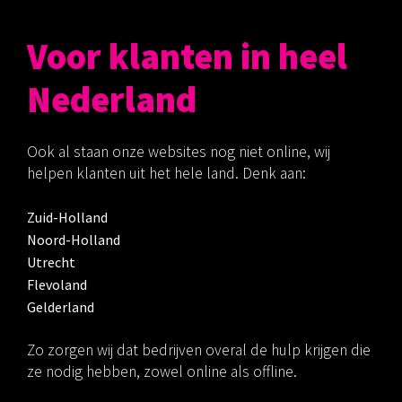
Voor klanten in heel
Nederland
Ook al staan onze websites nog niet online, wij
helpen klanten uit het hele land. Denk aan:
Zuid-Holland
Noord-Holland
Utrecht
Flevoland
Gelderland
Zo zorgen wij dat bedrijven overal de hulp krijgen die
ze nodig hebben, zowel online als offline.