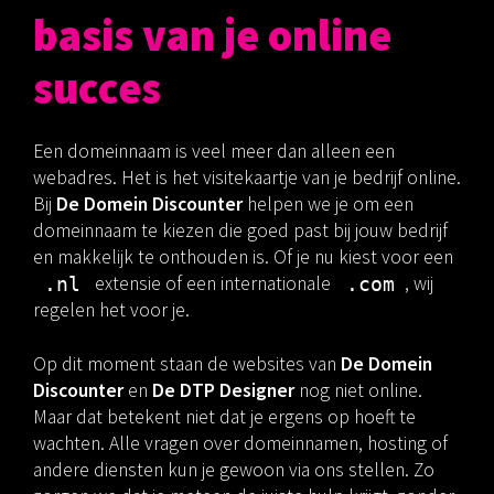
basis van je online
succes
Een domeinnaam is veel meer dan alleen een
webadres. Het is het visitekaartje van je bedrijf online.
Bij
De Domein Discounter
helpen we je om een
domeinnaam te kiezen die goed past bij jouw bedrijf
en makkelijk te onthouden is. Of je nu kiest voor een
extensie of een internationale
, wij
.nl
.com
regelen het voor je.
Op dit moment staan de websites van
De Domein
Discounter
en
De DTP Designer
nog niet online.
Maar dat betekent niet dat je ergens op hoeft te
wachten. Alle vragen over domeinnamen, hosting of
andere diensten kun je gewoon via ons stellen. Zo