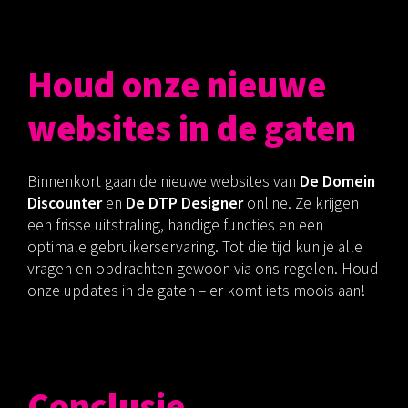
Houd onze nieuwe
websites in de gaten
Binnenkort gaan de nieuwe websites van
De Domein
Discounter
en
De DTP Designer
online. Ze krijgen
een frisse uitstraling, handige functies en een
optimale gebruikerservaring. Tot die tijd kun je alle
vragen en opdrachten gewoon via ons regelen. Houd
onze updates in de gaten – er komt iets moois aan!
Conclusie