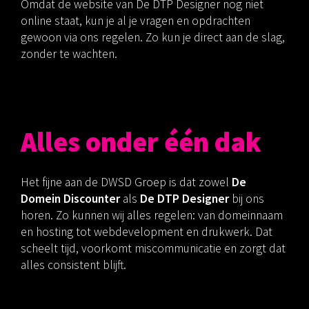
Omdat de website van De DTP Designer nog niet
online staat, kun je al je vragen en opdrachten
gewoon via ons regelen. Zo kun je direct aan de slag,
zonder te wachten.
Alles onder één dak
Het fijne aan de DWSD Groep is dat zowel
De
Domein Discounter
als
De DTP Designer
bij ons
horen. Zo kunnen wij alles regelen: van domeinnaam
en hosting tot webdevelopment en drukwerk. Dat
scheelt tijd, voorkomt miscommunicatie en zorgt dat
alles consistent blijft.