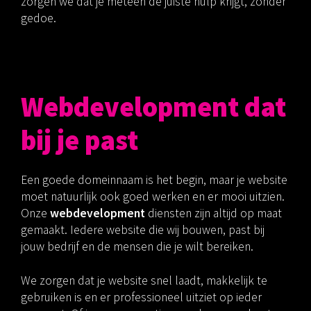
zorgen we dat je meteen de juiste hulp krijgt, zonder
gedoe.
Webdevelopment dat
bij je past
Een goede domeinnaam is het begin, maar je website
moet natuurlijk ook goed werken en er mooi uitzien.
Onze
webdevelopment
diensten zijn altijd op maat
gemaakt. Iedere website die wij bouwen, past bij
jouw bedrijf en de mensen die je wilt bereiken.
We zorgen dat je website snel laadt, makkelijk te
gebruiken is en er professioneel uitziet op ieder