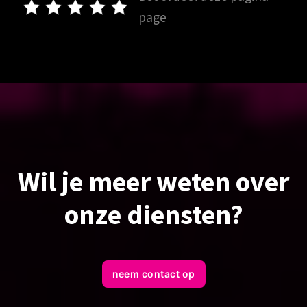
page
Wil je meer weten over
onze diensten?
neem contact op