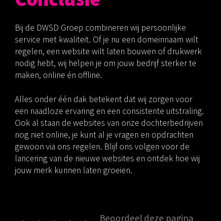
Bij de DWSD Groep combineren wij persoonlijke
service met kwaliteit. Of je nu een domeinnaam wilt
regelen, een website wilt laten bouwen of drukwerk
nodig hebt, wij helpen je om jouw bedrijf sterker te
maken, online én offline.
Alles onder één dak betekent dat wij zorgen voor
een naadloze ervaring en een consistente uitstraling.
Ook al staan de websites van onze dochterbedrijven
nog niet online, je kunt al je vragen en opdrachten
gewoon via ons regelen. Blijf ons volgen voor de
lancering van de nieuwe websites en ontdek hoe wij
jouw merk kunnen laten groeien.
Beoordeel deze pagina