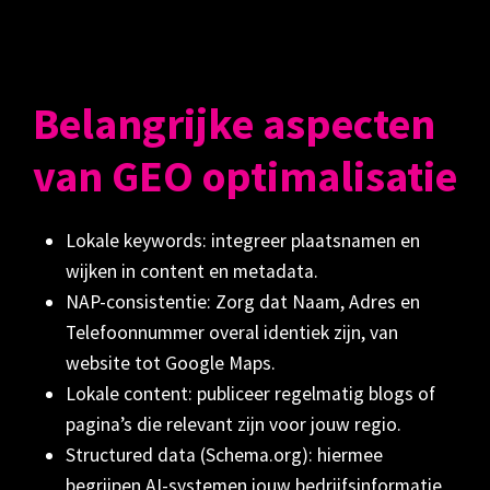
Belangrijke aspecten
van GEO optimalisatie
Lokale keywords: integreer plaatsnamen en
wijken in content en metadata.
NAP-consistentie: Zorg dat Naam, Adres en
Telefoonnummer overal identiek zijn, van
website tot Google Maps.
Lokale content: publiceer regelmatig blogs of
pagina’s die relevant zijn voor jouw regio.
Structured data (Schema.org): hiermee
begrijpen AI-systemen jouw bedrijfsinformatie