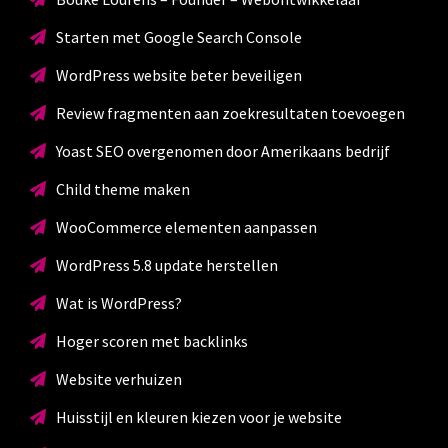
Starten met Google Search Console
WordPress website beter beveiligen
Review fragmenten aan zoekresultaten toevoegen
Yoast SEO overgenomen door Amerikaans bedrijf
Child theme maken
WooCommerce elementen aanpassen
WordPress 5.8 update herstellen
Wat is WordPress?
Hoger scoren met backlinks
Website verhuizen
Huisstijl en kleuren kiezen voor je website