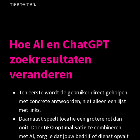
meenemen.
Hoe AI en ChatGPT
zoekresultaten
veranderen
Ten eerste wordt de gebruiker direct geholpen
met concrete antwoorden, niet alleen een lijst
met links.
Daarnaast speelt locatie een grotere rol dan
ooit. Door
GEO optimalisatie
te combineren
met AI, zorg je dat jouw bedrijf of dienst opvalt