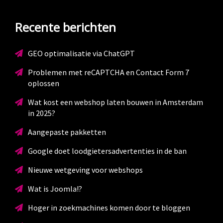
Recente berichten
GEO optimalisatie via ChatGPT
Problemen met reCAPTCHA en Contact Form 7
oplossen
Wat kost een webshop laten bouwen in Amsterdam
in 2025?
Aangepaste pakketten
Google doet loodgietersadvertenties in de ban
Nieuwe wetgeving voor webshops
Wat is Joomla!?
Hoger in zoekmachines komen door te bloggen