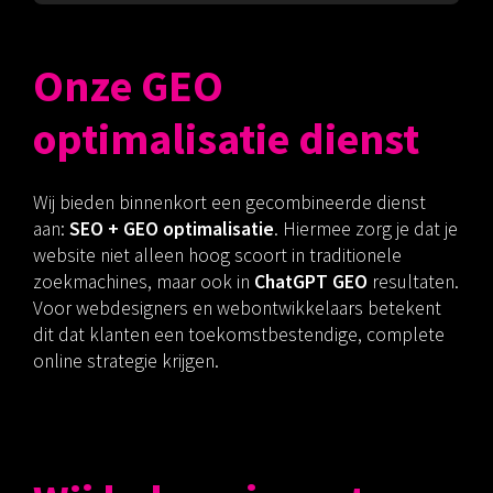
Onze GEO
optimalisatie dienst
Wij bieden binnenkort een gecombineerde dienst
aan:
SEO + GEO optimalisatie
. Hiermee zorg je dat je
website niet alleen hoog scoort in traditionele
zoekmachines, maar ook in
ChatGPT GEO
resultaten.
Voor webdesigners en webontwikkelaars betekent
dit dat klanten een toekomstbestendige, complete
online strategie krijgen.