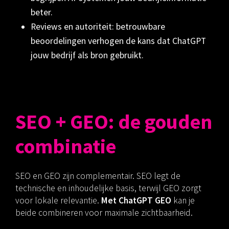
beter.
Reviews en autoriteit: betrouwbare
beoordelingen verhogen de kans dat ChatGPT
jouw bedrijf als bron gebruikt.
SEO + GEO: de gouden
combinatie
SEO en GEO zijn complementair. SEO legt de
technische en inhoudelijke basis, terwijl GEO zorgt
voor lokale relevantie.
Met ChatGPT GEO
kan je
beide combineren voor maximale zichtbaarheid.