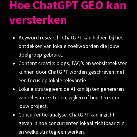
Hoe ChatGPT GEO kan
versterken
Keyword research: ChatGPT kan helpen bij het
ontdekken van lokale zoekwoorden die jouw
doelgroep gebruikt.
Content creatie: blogs, FAQ’s en websiteteksten
kunnen door ChatGPT worden geschreven met
een focus op lokale relevantie.
Lokale strategieën: de AI kan lijsten genereren
van relevante steden, wijken of buurten voor
jouw project.
Concurrentie-analyse: ChatGPT kan inzicht
geven in hoe concurrenten lokaal zichtbaar zijn
en welke strategieën werken.