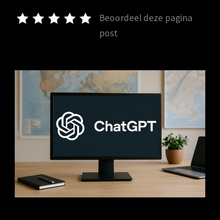
Beoordeel deze pagina
post