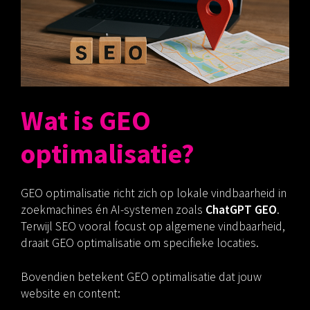
Wat is GEO
optimalisatie?
GEO optimalisatie richt zich op lokale vindbaarheid in
zoekmachines én AI-systemen zoals
ChatGPT GEO
.
Terwijl SEO vooral focust op algemene vindbaarheid,
draait GEO optimalisatie om specifieke locaties.
Bovendien betekent GEO optimalisatie dat jouw
website en content: