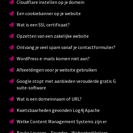
Cloudflare instellen op je domein
Een cookiebanner op je website
Wat is een SSL certificaat?
Opzetten van een zakelijke website
Ontvang je veel spam vanaf je contactformulier?
WordPress e-mails komen niet aan?
Afbeeldingen voor je website gebruiken
Google stopt met aanbieden verouderde gratis G
suite-software
Wat is een domeinnaam of URL?
Kwetsbaarheden gevonden Log4j Apache
Welke Content Management Systems zijn er
Bouke Lourens – Founder – Webontwikkelaar