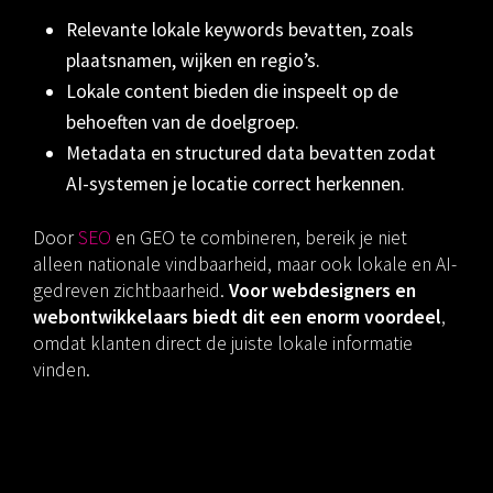
Relevante lokale keywords bevatten, zoals
plaatsnamen, wijken en regio’s.
Lokale content bieden die inspeelt op de
behoeften van de doelgroep.
Metadata en structured data bevatten zodat
AI-systemen je locatie correct herkennen.
Door
SEO
en GEO te combineren, bereik je niet
alleen nationale vindbaarheid, maar ook lokale en AI-
gedreven zichtbaarheid.
Voor webdesigners en
webontwikkelaars biedt dit een enorm voordeel
,
omdat klanten direct de juiste lokale informatie
vinden.