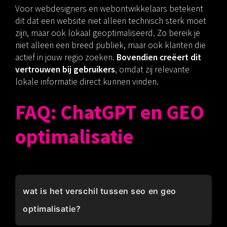
Voor webdesigners en webontwikkelaars betekent
dit dat een website niet alleen technisch sterk moet
zijn, maar ook lokaal geoptimaliseerd. Zo bereik je
niet alleen een breed publiek, maar ook klanten die
actief in jouw regio zoeken.
Bovendien creëert dit
vertrouwen bij gebruikers
, omdat zij relevante
lokale informatie direct kunnen vinden.
FAQ: ChatGPT en GEO
optimalisatie
wat is het verschil tussen seo en geo
optimalisatie?