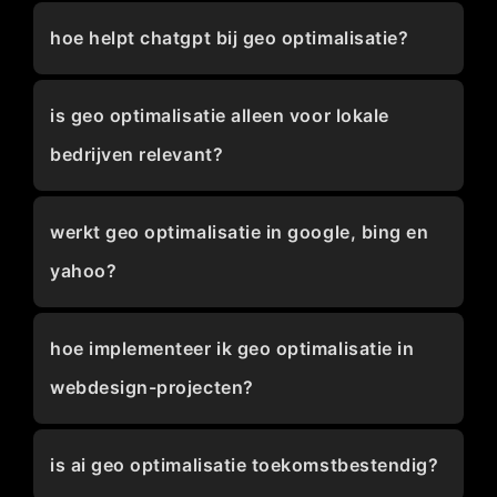
hoe helpt chatgpt bij geo optimalisatie?
is geo optimalisatie alleen voor lokale
bedrijven relevant?
werkt geo optimalisatie in google, bing en
yahoo?
hoe implementeer ik geo optimalisatie in
webdesign-projecten?
is ai geo optimalisatie toekomstbestendig?