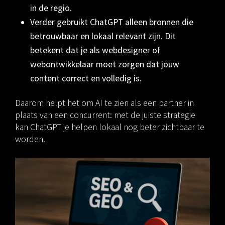
in de regio.
Verder gebruikt ChatGPT alleen bronnen die
betrouwbaar en lokaal relevant zijn. Dit
betekent dat je als webdesigner of
webontwikkelaar moet zorgen dat jouw
content correct en volledig is.
Daarom helpt het om AI te zien als een partner in
plaats van een concurrent: met de juiste strategie
kan ChatGPT je helpen lokaal nog beter zichtbaar te
worden.