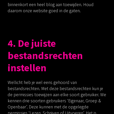
binnenkort een heel blog aan toewijden. Houd
daarom onze website goed in de gaten.
4. De juiste
bestandsrechten
instellen
Wellicht heb je wel eens gehoord van
bestandsrechten. Met deze bestandsrechten kun je
de permissies toewijzen aan elke soort gebruiker. We
kennen drie soorten gebruikers ‘Eigenaar, Groep &
Openbaar’. Deze kunnen met de opgelegde
permissies ‘Lezen, Schrijven of Uitvoeren’. Het is