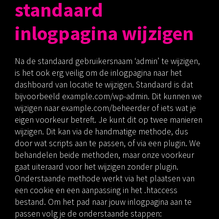
standaard
inlogpagina wijzigen
Na de standaard gebruikersnaam ‘admin’ te wijzigen,
is het ook erg veilig om de inlogpagina naar het
dashboard van locatie te wijzigen. Standaard is dat
bijvoorbeeld example.com/wp-admin. Dit kunnen we
wijzigen naar example.com/beheerder of iets wat je
eigen voorkeur betreft. Je kunt dit op twee manieren
wijzigen. Dit kan via de handmatige methode, dus
door wat scripts aan te passen, of via een plugin. We
behandelen beide methoden, maar onze voorkeur
gaat uiteraard voor het wijzigen zonder plugin.
Onderstaande methode werkt via het plaatsen van
een cookie en een aanpassing in het .htaccess
bestand. Om het pad naar jouw inlogpagina aan te
passen volg je de onderstaande stappen: