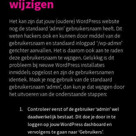
wijzigen
Het kan zijn dat jouw (oudere) WordPress website
nog de standaard ‘admin’ gebruikersnaam heeft. Dit
weten hackers ook en kunnen door middel van de
gebruikersnaam en standaard inlogpad ‘/wp-admin’
gerichter aanvallen. Het is daarom ook aan te raden
deze gebruikersnaam te wijzigen. Gelukkig is dit
probleem bij nieuwe WordPress installaties
inmiddels opgelost en zijn de gebruikersnamen
identiek. Maak je nog gebruik van de standaard
gebruikersnaam ‘admin’, dan kun je dat wijzigen door
het uitvoeren van de onderstaande stappen:
Controleer eerst of de gebruiker ‘admin’ wel
daadwerkelijk bestaat. Dit doe je door in te
loggen op jouw WordPress dashboard en
vervolgens te gaan naar ‘Gebruikers’.