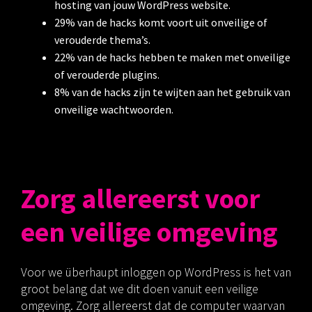
hosting van jouw WordPress website.
29% van de hacks komt voort uit onveilige of
verouderde thema’s.
22% van de hacks hebben te maken met onveilige
of verouderde plugins.
8% van de hacks zijn te wijten aan het gebruik van
onveilige wachtwoorden.
Zorg allereerst voor
een veilige omgeving
Voor we überhaupt inloggen op WordPress is het van
groot belang dat we dit doen vanuit een veilige
omgeving. Zorg allereerst dat de computer waarvan