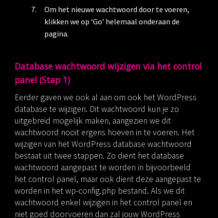
Om het nieuwe wachtwoord door te voeren,
klikken we op ‘Go’ helemaal onderaan de
pagina.
Database wachtwoord wijzigen via het control
panel (Stap 1)
Eerder gaven we ook al aan om ook het WordPress
database te wijzigen. Dit wachtwoord kun je zo
uitgebreid mogelijk maken, aangezien we dit
wachtwoord nooit ergens hoeven in te voeren. Het
wijzigen van het WordPress database wachtwoord
bestaat uit twee stappen. Zo dient het database
wachtwoord aangepast te worden in bijvoorbeeld
het control panel, maar ook dient deze aangepast te
worden in het wp-config.php bestand. Als we dit
wachtwoord enkel wijzigen in het control panel en
niet goed doorvoeren dan zal jouw WordPress