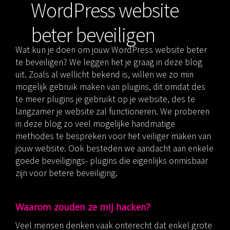
WordPress website
beter beveiligen
Wat kun je doen om jouw WordPress website beter
te beveiligen? We leggen het je graag in deze blog
uit. Zoals al wellicht bekend is, willen we zo min
mogelijk gebruik maken van plugins, dit omdat des
te meer plugins je gebruikt op je website, des te
langzamer je website zal functioneren. We proberen
in deze blog zo veel mogelijke handmatige
methodes te bespreken voor het veiliger maken van
jouw website. Ook besteden we aandacht aan enkele
goede beveiligings- plugins die eigenlijks onmisbaar
zijn voor betere beveiliging.
Waarom zouden ze mij hacken?
Veel mensen denken vaak onterecht dat enkel grote