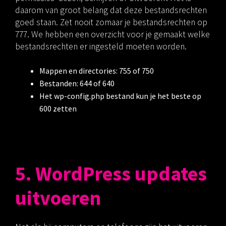
daarom van groot belang dat deze bestandsrechten
goed staan. Zet nooit zomaar je bestandsrechten op
777. We hebben een overzicht voor je gemaakt welke
bestandsrechten er ingesteld moeten worden.
Mappen en directories: 755 of 750
Bestanden: 644 of 640
Het wp-config.php bestand kun je het beste op
600 zetten
5. WordPress updates
uitvoeren