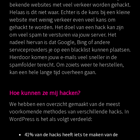
bekende websites met veel verkeer worden gehackt.
Helaas is dit niet waar. Echter is de kans bij een kleine
website met weinig verkeer even veel kans om
gehackt te worden. Het doel van een hack kan zijn
om veel spam te versturen via jouw server. Het
nadeel hiervan is dat Google, Bing of andere
serviceproviders je op een blacklist kunnen plaatsen.
Hierdoor komen jouw e-mails veel sneller in de
spamfolder terecht. Om zoiets weer te herstellen,
kan een hele lange tijd overheen gaan.
Hoe kunnen ze mij hacken?
We hebben een overzicht gemaakt van de meest
voorkomende methodes van verschillende hacks. In
WordPress is het als volgt verdeeld:
41% van de hacks heeft iets te maken van de