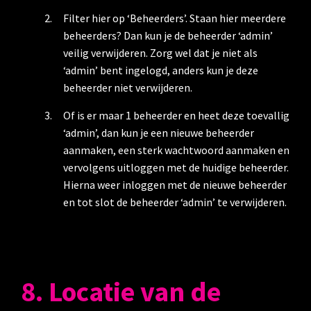
Filter hier op ‘Beheerders’. Staan hier meerdere
beheerders? Dan kun je de beheerder ‘admin’
veilig verwijderen. Zorg wel dat je niet als
‘admin’ bent ingelogd, anders kun je deze
beheerder niet verwijderen.
Of is er maar 1 beheerder en heet deze toevallig
‘admin’, dan kun je een nieuwe beheerder
aanmaken, een sterk wachtwoord aanmaken en
vervolgens uitloggen met de huidige beheerder.
Hierna weer inloggen met de nieuwe beheerder
en tot slot de beheerder ‘admin’ te verwijderen.
8. Locatie van de