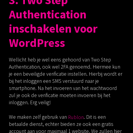
Authentication
inschakelen voor
WordPress
Wellicht heb je wel eens gehoord van Two Step
Authentication, ook wel 2FA genoemd. Hiermee kun
je een beveiligde verificatie instellen. Hierbij wordt er
bij het inloggen een SMS verstuurd naar je
smartphone. Na het invoeren van het wachtwoord
zul je ook de verificatie moeten invoeren bij het
inloggen. Erg veilig!
We maken zelf gebruik van
Rublon
. Dit is een
betaalde dienst, echter bieden ze ook een gratis
account aan voor maximaal 1 website. We zullen hier