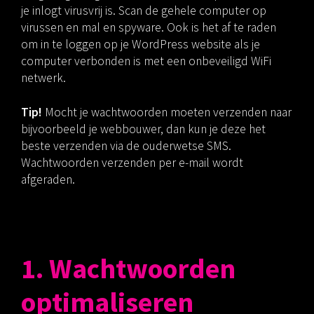
je inlogt virusvrij is. Scan de gehele computer op
virussen en mal en spyware. Ook is het af te raden
om in te loggen op je WordPress website als je
computer verbonden is met een onbeveiligd WiFi
netwerk.
Tip!
Mocht je wachtwoorden moeten verzenden naar
bijvoorbeeld je webbouwer, dan kun je deze het
beste verzenden via de ouderwetse SMS.
Wachtwoorden verzenden per e-mail wordt
afgeraden.
1. Wachtwoorden
optimaliseren