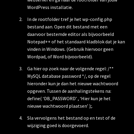
WordPress installatie.
In de rootfolder tref je het wp-config.php
bestand aan. Open dit bestand met een
daarvoor bestemde editor als bijvoorbeeld
Notepad++ of het standaard kladblok dat je kan
vinden in Windows. (Gebruik hiervoor geen
Wordpad, of Word bijvoorbeeld).
Ga hier op zoek naar de volgende regel: /**
MySQL database password */, op de regel
hieronder kun je dan het nieuwe wachtwoord
opgeven. Tussen de aanhalingstekens na:
define( ‘DB_PASSWORD’ , ‘Hier kun je het
nieuwe wachtwoord plaatsen’ );.
Sla vervolgens het bestand op en test of de
wijziging goed is doorgevoerd.