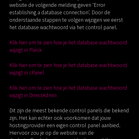
website de volgende melding geven ‘Error
establishing a database connection’. Door de
onderstaande stappen te volgen wijzigen we eerst
het database wachtwoord via het control panel.
Klik hier om te zien hoe je het database wachtwoord
wijzigt in Plesk
Klik hier om te zien hoe je het database wachtwoord
wijzigt in cPanel
Klik hier om te zien hoe je het database wachtwoord
wijzigt in DirectAdmin
Dit zijn de meest bekende control panels die bekend
zijn. Het kan echter ook voorkomen dat jouw
hostingprovider een eigen control panel aanbied.
Hiervoor zou je op de website van de