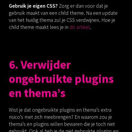
Gebruik je eigen CSS?
Zorg er dan voor dat je
gebruik maakt van een child theme. Na een update
van het huidig thema zul je CSS verdwijnen. Hoe je
child theme maakt lees je in
dit artikel
.
6. Verwijder
ongebruikte plugins
en thema’s
Wist je dat ongebruikte plugins en thema’s extra
risico’s met zich meebrengen? En waarom zou je
thema’s en plugins willen bewaren die je toch niet
gebruikt. Ook al heb je de niet gebruikte plugins en