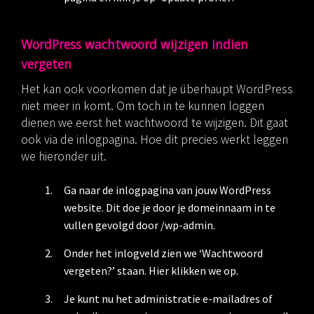
WordPress wachtwoord wijzigen indien
vergeten
Het kan ook voorkomen dat je überhaupt WordPress
niet meer in komt. Om toch in te kunnen loggen
dienen we eerst het wachtwoord te wijzigen. Dit gaat
ook via de inlogpagina. Hoe dit precies werkt leggen
we hieronder uit.
Ga naar de inlogpagina van jouw WordPress
website. Dit doe je door je domeinnaam in te
vullen gevolgd door /wp-admin.
Onder het inlogveld zien we ‘Wachtwoord
vergeten?’ staan. Hier klikken we op.
Je kunt nu het administratie e-mailadres of