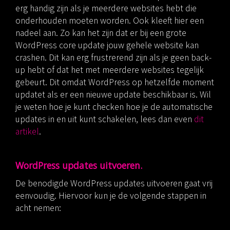
erg handig zijn als je meerdere websites hebt die
onderhouden moeten worden. Ook kleeft hier een
nadeel aan. Zo kan het zijn dat er bij een grote
WordPress core update jouw gehele website kan
crashen. Dit kan erg frustrerend zijn als je geen back-
up hebt of dat het met meerdere websites tegelijk
gebeurt. Dit omdat WordPress op hetzelfde moment
updatet als er een nieuwe update beschikbaar is. Wil
je weten hoe je kunt checken hoe je de automatische
updates in en uit kunt schakelen, lees dan even
dit
artikel
.
WordPress updates uitvoeren.
De benodigde WordPress updates uitvoeren gaat vrij
eenvoudig. Hiervoor kun je de volgende stappen in
acht nemen: