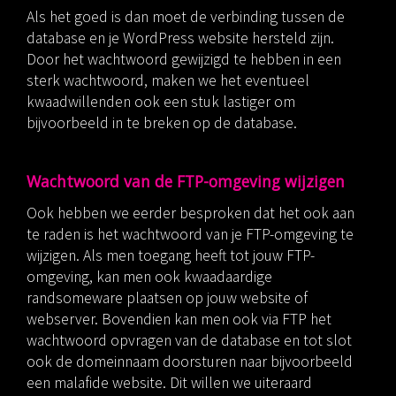
Als het goed is dan moet de verbinding tussen de
database en je WordPress website hersteld zijn.
Door het wachtwoord gewijzigd te hebben in een
sterk wachtwoord, maken we het eventueel
kwaadwillenden ook een stuk lastiger om
bijvoorbeeld in te breken op de database.
Wachtwoord van de FTP-omgeving wijzigen
Ook hebben we eerder besproken dat het ook aan
te raden is het wachtwoord van je FTP-omgeving te
wijzigen. Als men toegang heeft tot jouw FTP-
omgeving, kan men ook kwaadaardige
randsomeware plaatsen op jouw website of
webserver. Bovendien kan men ook via FTP het
wachtwoord opvragen van de database en tot slot
ook de domeinnaam doorsturen naar bijvoorbeeld
een malafide website. Dit willen we uiteraard