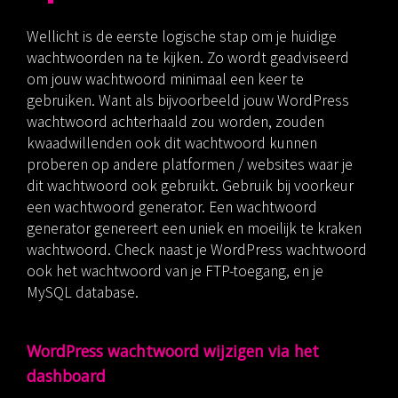
Wellicht is de eerste logische stap om je huidige
wachtwoorden na te kijken. Zo wordt geadviseerd
om jouw wachtwoord minimaal een keer te
gebruiken. Want als bijvoorbeeld jouw WordPress
wachtwoord achterhaald zou worden, zouden
kwaadwillenden ook dit wachtwoord kunnen
proberen op andere platformen / websites waar je
dit wachtwoord ook gebruikt. Gebruik bij voorkeur
een wachtwoord generator. Een wachtwoord
generator genereert een uniek en moeilijk te kraken
wachtwoord. Check naast je WordPress wachtwoord
ook het wachtwoord van je FTP-toegang, en je
MySQL database.
WordPress wachtwoord wijzigen via het
dashboard