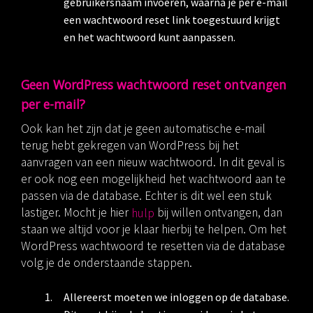
gebruikersnaam invoeren, waarna je per e-mail
een wachtwoord reset link toegestuurd krijgt
en het wachtwoord kunt aanpassen.
Geen WordPress wachtwoord reset ontvangen
per e-mail?
Ook kan het zijn dat je geen automatische e-mail
terug hebt gekregen van WordPress bij het
aanvragen van een nieuw wachtwoord. In dit geval is
er ook nog een mogelijkheid het wachtwoord aan te
passen via de database. Echter is dit wel een stuk
lastiger. Mocht je hier
hulp
bij willen ontvangen, dan
staan we altijd voor je klaar hierbij te helpen. Om het
WordPress wachtwoord te resetten via de database
volg je de onderstaande stappen.
Allereerst moeten we inloggen op de database.