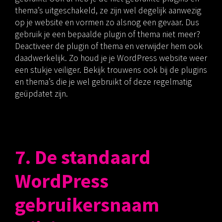
thema’s uitgeschakeld, ze zijn wel degelijk aanwezig
op je website en vormen zo alsnog een gevaar. Dus
gebruik je een bepaalde plugin of thema niet meer?
Deactiveer de plugin of thema en verwijder hem ook
daadwerkelijk. Zo houd je je WordPress website weer
een stukje veiliger. Bekijk trouwens ook bij de plugins
en thema’s die je wel gebruikt of deze regelmatig
geüpdatet zijn.
7. De standaard
WordPress
gebruikersnaam