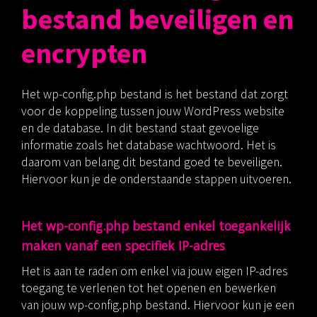
bestand beveiligen en
encrypten
Het wp-config.php bestand is het bestand dat zorgt
voor de koppeling tussen jouw WordPress website
en de database. In dit bestand staat gevoelige
informatie zoals het database wachtwoord. Het is
daarom van belang dit bestand goed te beveiligen.
Hiervoor kun je de onderstaande stappen uitvoeren.
Het wp-config.php bestand enkel toegankelijk
maken vanaf een specifiek IP-adres
Het is aan te raden om enkel via jouw eigen IP-adres
toegang te verlenen tot het openen en bewerken
van jouw wp-config.php bestand. Hiervoor kun je een