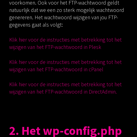
voorkomen. Ook voor het FTP-wachtwoord geldt
natuurlijk dat we een zo sterk mogelijk wachtwoord
genereren. Het wachtwoord wijzigen van jou FTP-
gegevens gaat als volgt:
Klik hier voor de instructies met betrekking tot het
wijzigen van het FTP-wachtwoord in Plesk
Klik hier voor de instructies met betrekking tot het
wijzigen van het FTP-wachtwoord in cPanel
Klik hier voor de instructies met betrekking tot het
wijzigen van het FTP-wachtwoord in DirectAdmin.
2. Het wp-config.php