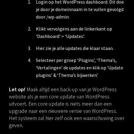
Login op het WordPress dashboard. Dit doe
je door je domeinnaam in te vullen gevolgd
door /wp-admin.
Klikt vervolgens aan de linkerkant op
‘Dashboard’ > ‘Updates’.
Hier zie je alle updates die klaar staan.
Selecteer per groep ‘Plugins’, ‘Thema’s,
‘Vertalingen’ de updates en klik op ‘Update
plugins’ & ‘Thema’s bijwerken’.
Let op!
Maak altijd een back-up van je WordPress
website als je een core update van WordPress
uitvoert. Een core update is niets meer dan een
upgrade naar een nieuwere versie van WordPress.
Het systeem zal hier zelf ook een waarschuwing over
geven.