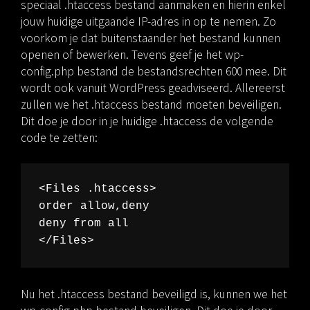
speciaal .htaccess bestand aanmaken en hierin enkel
jouw huidige uitgaande IP-adres in op te nemen. Zo
voorkom je dat buitenstaander het bestand kunnen
openen of bewerken. Tevens geef je het wp-
config.php bestand de bestandsrechten 600 mee. Dit
wordt ook vanuit WordPress geadviseerd. Allereerst
zullen we het .htaccess bestand moeten beveiligen.
Dit doe je door in je huidige .htaccess de volgende
code te zetten:
<Files .htaccess>

order allow,deny

deny from all

Nu het .htaccess bestand beveiligd is, kunnen we het